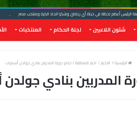
 الرئيس أعظم لحظة في حياة أي رياضي وشكرا اتحاد الكرة ومنتخب مصر
شئون اللاعبين
لجنة الحكام
المنتخبات
الأخ
الرئيسية
/
الاخبار
/
اخبار المنطقة
/
ختام دورة المدربين بنادي جولدن أسمرات
رة المدربين بنادي جولدن 