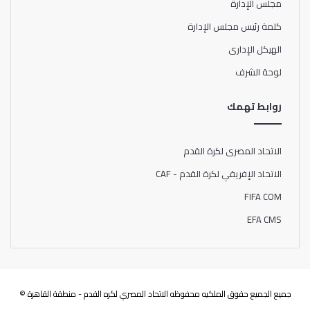
مجلس الإدارة
كلمة رئيس مجلس الإدارة
الهيكل الإدارى
لوحة الشرف
روابط تهمك
الاتحاد المصرى لكرة القدم
الاتحاد الإفريقي لكرة القدم - CAF
FIFA COM
EFA CMS
جميع الجميع حقوق الملكيه محفوظه الاتحاد المصري لكره القدم - منطقة القاهرة ©