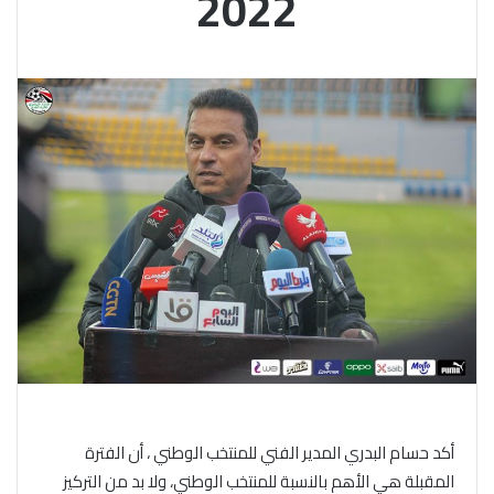
2022
أكد حسام البدري المدير الفني للمنتخب الوطني ، أن الفترة
المقبلة هي الأهم بالنسبة للمنتخب الوطني، ولا بد من التركيز