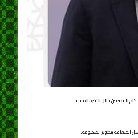
كام المصريين خلال الفترة المقبلة.
يل المتعلقة بتطوير المنظومة.