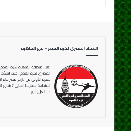
الاتحاد المصرى لكرة القدم – فرع القاهرة
تعتبر منطقه القاهره لكرة القدم 
المنطقة بمقر
عبدالعزيز انور