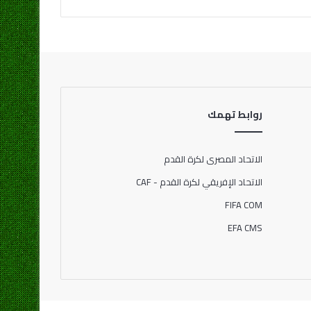
روابط تهمك
الاتحاد المصرى لكرة القدم
الاتحاد الإفريقي لكرة القدم - CAF
FIFA COM
EFA CMS