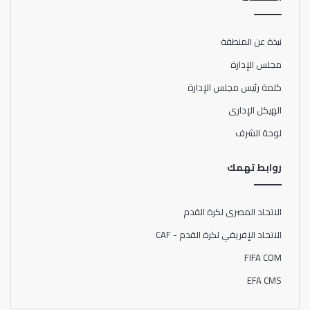
نبذة عن المنطقة
مجلس الإدارة
كلمة رئيس مجلس الإدارة
الهيكل الإدارى
لوحة الشرف
روابط تهمك
الاتحاد المصرى لكرة القدم
الاتحاد الإفريقي لكرة القدم - CAF
FIFA COM
EFA CMS