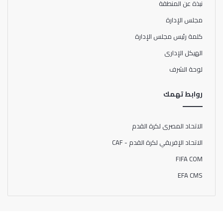
نبذة عن المنطقة
مجلس الإدارة
كلمة رئيس مجلس الإدارة
الهيكل الإدارى
لوحة الشرف
روابط تهمك
الاتحاد المصرى لكرة القدم
الاتحاد الإفريقي لكرة القدم - CAF
FIFA COM
EFA CMS