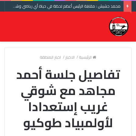
محمد حشيش : مقابلة الرئيس أعظم لحظة في حياة أي رياضي وشكرا اتحاد الكرة ومنتخب مصر
الرئيسية
/
الاخبار
/
اخبار المنطقة
تفاصيل جلسة أحمد
مجاهد مع شوقي
غريب إستعدادا
لأولمبياد طوكيو