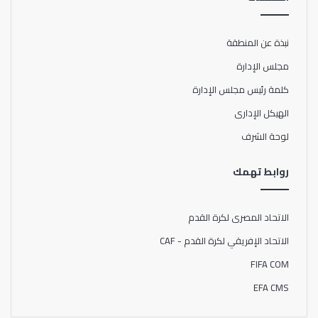
نبذة عن المنطقة
مجلس الإدارة
كلمة رئيس مجلس الإدارة
الهيكل الإدارى
لوحة الشرف
روابط تهمك
الاتحاد المصرى لكرة القدم
الاتحاد الإفريقي لكرة القدم - CAF
FIFA COM
EFA CMS