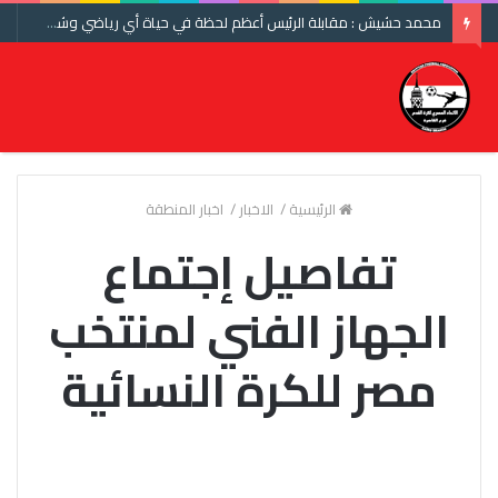
محمد حشيش : مقابلة الرئيس أعظم لحظة في حياة أي رياضي وشكرا اتحاد الكرة ومنتخب مصر
الرئيسية
/
الاخبار
/
اخبار المنطقة
تفاصيل إجتماع
الجهاز الفني لمنتخب
مصر للكرة النسائية