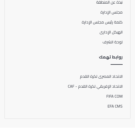
نبذة عن المنطقة
مجلس الإدارة
كلمة رئيس مجلس الإدارة
الهيكل الإدارى
لوحة الشرف
روابط تهمك
الاتحاد المصرى لكرة القدم
الاتحاد الإفريقي لكرة القدم - CAF
FIFA COM
EFA CMS