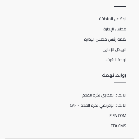
نبذة عن المنطقة
مجلس الإدارة
كلمة رئيس مجلس الإدارة
الهيكل الإدارى
لوحة الشرف
روابط تهمك
الاتحاد المصرى لكرة القدم
الاتحاد الإفريقي لكرة القدم - CAF
FIFA COM
EFA CMS