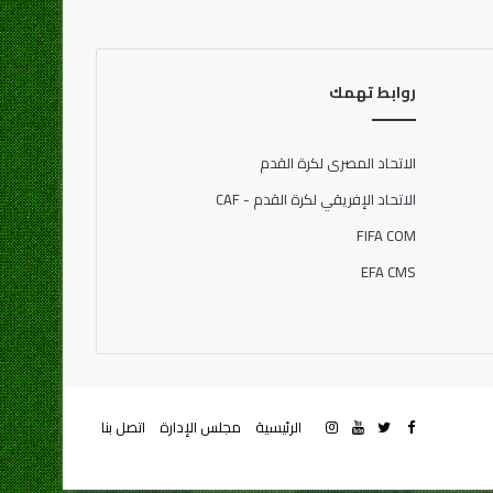
روابط تهمك
الاتحاد المصرى لكرة القدم
الاتحاد الإفريقي لكرة القدم - CAF
FIFA COM
EFA CMS
الرئيسية
مجلس الإدارة
اتصل بنا