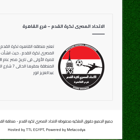
الاتحاد المصرى لكرة القدم – فرع القاهرة
تعتبر منطقه القاهره لكرة القدم 
المنطقة بمقر
عبدالعزيز انور
جميع الجميع حقوق الملكيه محفوظه الاتحاد المصري لكره القدم - منطقة القاهرة
Hosted by
TTL EGYPT
, Powered by
Metacodya