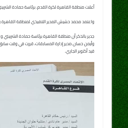
أعلنت منطقة القاهرة لكرة القدم، برئاسة حمادة الشربيني، عن تعديلات في
واعتمد محمد حشيش المدير التنفيذي لمنطقة القاهرة وأي
جدير بالذكر أن منطقة القاهرة برئاسة حمادة الشربيني 
وأيمن حسان مدير إدارة المسابقات، قررت في وقت سابق، 
قيد أكتوبر الجاري.