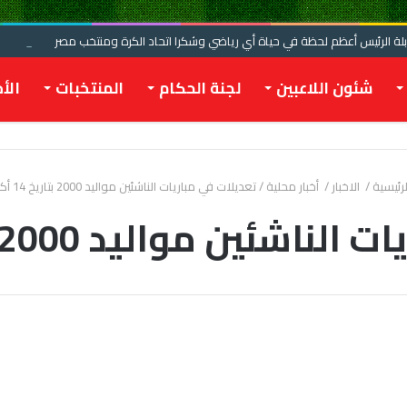
 الرئيس أعظم لحظة في حياة أي رياضي وشكرا اتحاد الكرة ومنتخب مصر
شئون اللاعبين
لجنة الحكام
المنتخبات
الأخ
رئيسية
/
الاخبار
/
أخبار محلية
/
تعديلات في مباريات الناشئين مواليد 2000 بتاريخ 14 أكتوبر
ين مواليد 2000 بتاريخ 14 أكتوبر