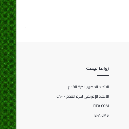
روابط تهمك
الاتحاد المصرى لكرة القدم
الاتحاد الإفريقي لكرة القدم - CAF
FIFA COM
EFA CMS