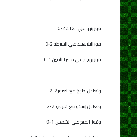
فوز بنها علي الغابة 2-0
فوز البلاستيك علي الشرطة 2-0
فوز بهتيم علي مصر للتأمين 1-0
وتعادل طوخ مع العبور 2-2
وتعادل إسكو مع قليوب 2-2
وفوز المرج علي الشمس 1-0