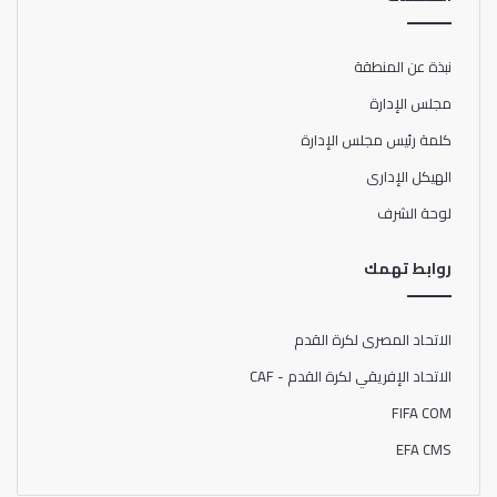
نبذة عن المنطقة
مجلس الإدارة
كلمة رئيس مجلس الإدارة
الهيكل الإدارى
لوحة الشرف
روابط تهمك
الاتحاد المصرى لكرة القدم
الاتحاد الإفريقي لكرة القدم - CAF
FIFA COM
EFA CMS