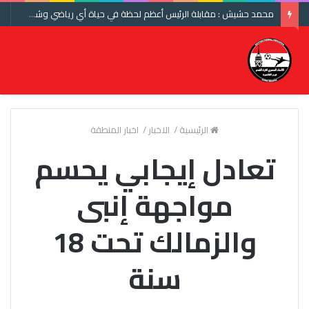
محمد حشيش : مقابلة الرئيس أعظم لحظة في حياة أي رياضي وشكرا اتحاد الكرة ومنتخب مصر
الرئيسية
/
الاخبار
/
اخبار المنطقة
تعادل إيجابي يحسم
مواجهة إنبى
والزمالك تحت 18
سنة