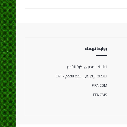
روابط تهمك
الاتحاد المصرى لكرة القدم
الاتحاد الإفريقي لكرة القدم - CAF
FIFA COM
EFA CMS