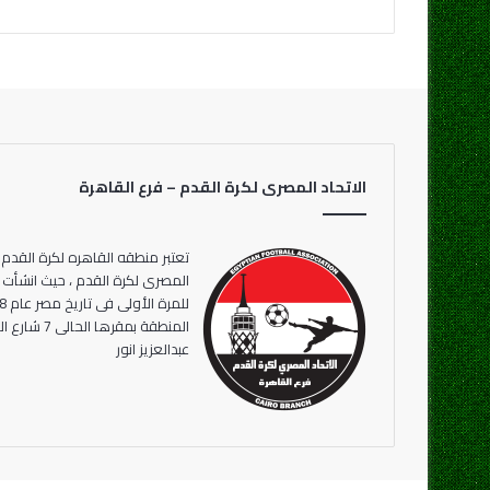
الاتحاد المصرى لكرة القدم – فرع القاهرة
تعتبر منطقه القاهره لكرة القدم 
المنطقة بمقر
عبدالعزيز انور