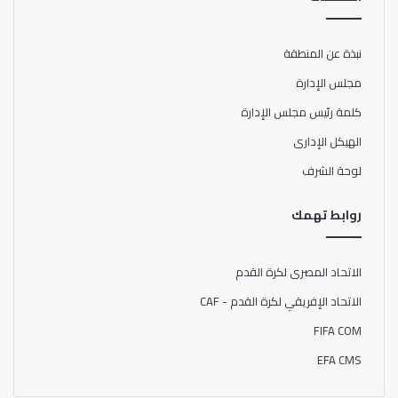
نبذة عن المنطقة
مجلس الإدارة
كلمة رئيس مجلس الإدارة
الهيكل الإدارى
لوحة الشرف
روابط تهمك
الاتحاد المصرى لكرة القدم
الاتحاد الإفريقي لكرة القدم - CAF
FIFA COM
EFA CMS