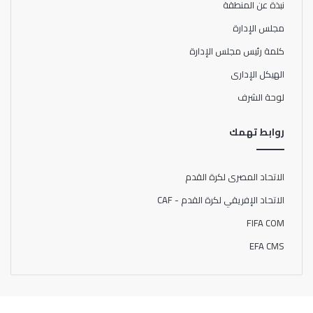
نبذة عن المنطقة
مجلس الإدارة
كلمة رئيس مجلس الإدارة
الهيكل الإدارى
لوحة الشرف
روابط تهمك
الاتحاد المصرى لكرة القدم
الاتحاد الإفريقي لكرة القدم - CAF
نتيجة الترقي من الثانية إلي الأولي
FIFA COM
EFA CMS