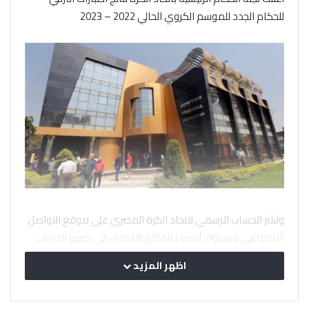
للحكام الجدد للموسم الكروي الحالي 2022 – 2023
ونشر الحساب الرسمي لاتحاد الكرة المصري على موقع التواصل
الاجتماعي فيسبوك أسماء الحكام الناجحين في جميع الدرجات.
اظهر المزيد
نتيجة الحكام الجدد