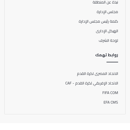
نبذة عن المنطقة
مجلس الإدارة
كلمة رئيس مجلس الإدارة
الهيكل الإدارى
لوحة الشرف
روابط تهمك
الاتحاد المصرى لكرة القدم
الاتحاد الإفريقي لكرة القدم - CAF
FIFA COM
EFA CMS