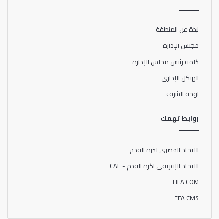
نبذة عن المنطقة
مجلس الإدارة
كلمة رئيس مجلس الإدارة
الهيكل الإدارى
لوحة الشرف
روابط تهمك
الاتحاد المصرى لكرة القدم
الاتحاد الإفريقي لكرة القدم - CAF
FIFA COM
EFA CMS