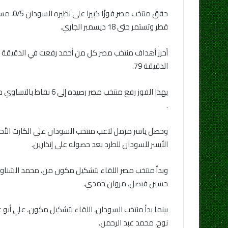
قطر وتستمر حتى 18 ديسمبر الجاري.
الدقيقة 79.
.
الأيسر للسودان للطرد بعد حصوله على إنذارين.
وبدأ منتخب مصر اللقاء بتشكيل مكون من، محمد الشناوي،
حسين فيصل، مروان حمدي.
بينما بدأ منتخب السودان، اللقاء بتشكيل مكون، علي أبو ع
نوح، محمد عبد الرحمن.