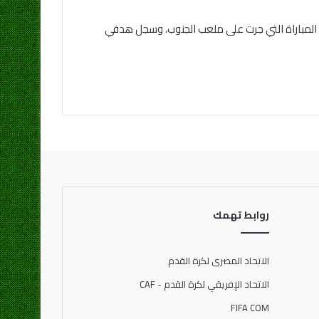
ات لبطولة كأس العرب، في المباراة التي جرت على ملعب الجنوب، وسجل هدفي
روابط تهمك
الاتحاد المصرى لكرة القدم
الاتحاد الإفريقي لكرة القدم - CAF
FIFA COM