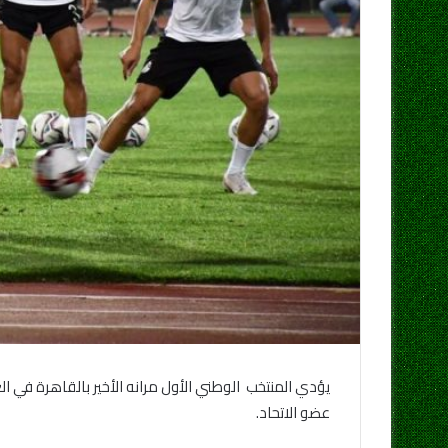
يؤدي المنتخب الوطني الأول مرانه الأخير بالقاهرة في ا
عضو الاتحاد.