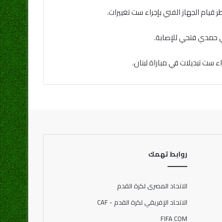
قيام الجهاز الفني بإجراء ست تغييرات.
 حمدي فتحي للإصابة.
ء ست تبديلات في مباراة لبنان.
روابط تهمك
الاتحاد المصرى لكرة القدم
الاتحاد الإفريقي لكرة القدم - CAF
FIFA COM