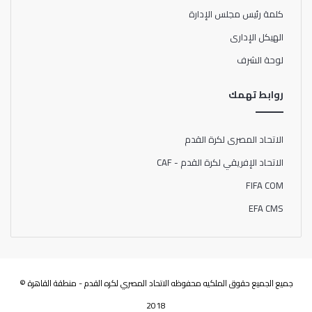
كلمة رئيس مجلس الإدارة
الهيكل الإدارى
لوحة الشرف
روابط تهمك
الاتحاد المصرى لكرة القدم
الاتحاد الإفريقي لكرة القدم - CAF
FIFA COM
EFA CMS
جميع الجميع حقوق الملكيه محفوظه الاتحاد المصري لكره القدم - منطقة القاهرة ©
2018