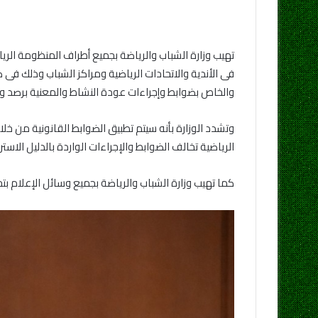
تهيب وزارة الشباب والرياضة بجميع أطراف المنظومة الري
فى الأندية والاتحادات الرياضية ومراكز الشباب وذلك فى ض
والخاص بضوابط وإجراءات عودة النشاط والمعنية برصد و
وتشدد الوزارة بأنه سيتم تطبيق الضوابط القانونية من خل
الرياضية تخالف الضوابط والإجراءات الواردة بالدليل الاستر
كما تهيب وزارة الشباب والرياضة بجميع وسائل الإعلام بت