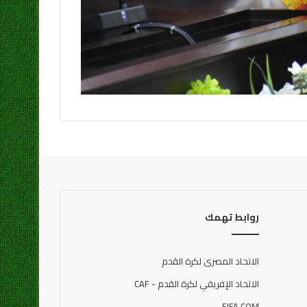
روابط تهمك
الاتحاد المصرى لكرة القدم
الاتحاد الإفريقي لكرة القدم - CAF
FIFA COM