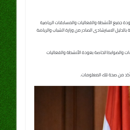
عودة جميع الأنشطة والفعاليات والمسابقات الرياضية
 بالدليل الاسترشادى الصادر من وزارة الشباب والرياضة
اءات والضوابط الخاصة بعودة الأنشطة والفعاليات
لتأكد من صحة تلك المعلومات.