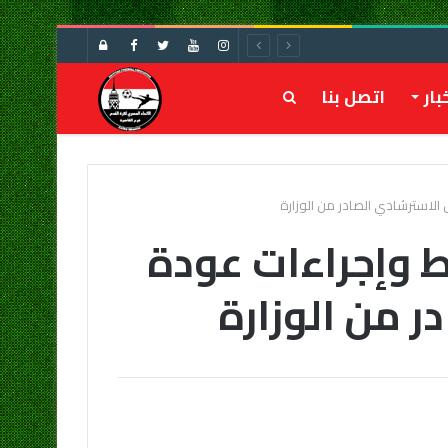
تسجيل
الدخول
بار
اتصل بنا
بحث
عن
 الاسترشادي الصادر من الوزارة
ط وإجراءات عودة
ر من الوزارة