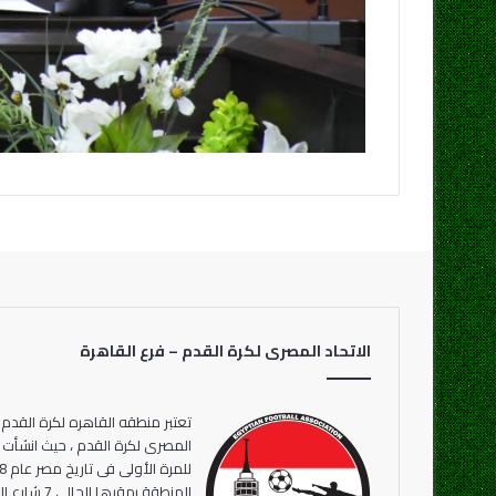
الاتحاد المصرى لكرة القدم – فرع القاهرة
تعتبر منطقه القاهره لكرة القدم 
المنطقة بمقر