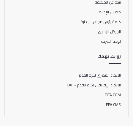
نبذة عن المنطقة
مجلس الإدارة
كلمة رئيس مجلس الإدارة
الهيكل الإدارى
لوحة الشرف
روابط تهمك
الاتحاد المصرى لكرة القدم
الاتحاد الإفريقي لكرة القدم - CAF
FIFA COM
EFA CMS