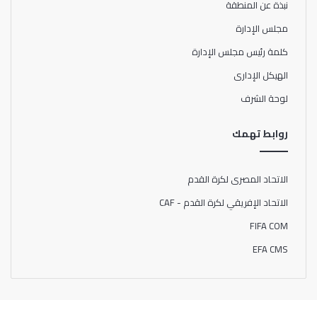
نبذة عن المنطقة
مجلس الإدارة
كلمة رئيس مجلس الإدارة
الهيكل الإدارى
لوحة الشرف
روابط تهمك
الاتحاد المصرى لكرة القدم
الاتحاد الإفريقي لكرة القدم - CAF
FIFA COM
EFA CMS