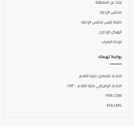
نبذة عن المنطقة
مجلس الإدارة
كلمة رئيس مجلس الإدارة
الهيكل الإدارى
لوحة الشرف
روابط تهمك
الاتحاد المصرى لكرة القدم
الاتحاد الإفريقي لكرة القدم - CAF
FIFA COM
EFA CMS