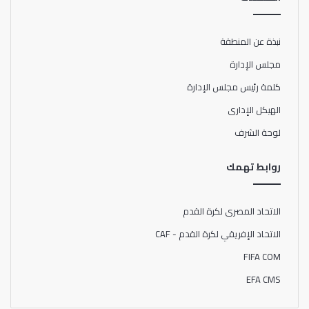
نبذة عن المنطقة
مجلس الإدارة
كلمة رئيس مجلس الإدارة
الهيكل الإدارى
لوحة الشرف
روابط تهمك
الاتحاد المصرى لكرة القدم
الاتحاد الإفريقي لكرة القدم - CAF
FIFA COM
EFA CMS