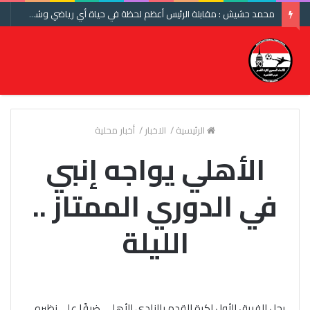
محمد حشيش : مقابلة الرئيس أعظم لحظة في حياة أي رياضي وشكرا اتحاد الكرة ومنتخب مصر
الرئيسية
/
الاخبار
/
أخبار محلية
الأهلي يواجه إنبي
في الدوري الممتاز ..
الليلة
يحل الفريق الأول لكرة القدم بالنادي الأهلي ضيفًا على نظيره