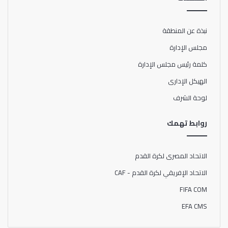
نبذة عن المنطقة
مجلس الإدارة
كلمة رئيس مجلس الإدارة
الهيكل الإدارى
لوحة الشرف
روابط تهمك
الاتحاد المصرى لكرة القدم
الاتحاد الإفريقي لكرة القدم - CAF
FIFA COM
EFA CMS