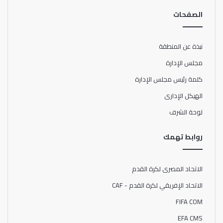
الصفحات
نبذة عن المنطقة
مجلس الإدارة
كلمة رئيس مجلس الإدارة
الهيكل الإدارى
لوحة الشرف
روابط تهمك
الاتحاد المصرى لكرة القدم
الاتحاد الإفريقي لكرة القدم - CAF
FIFA COM
EFA CMS