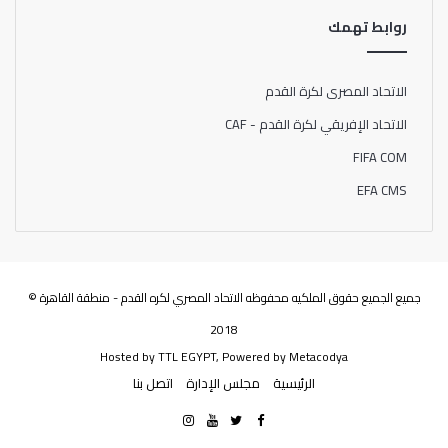
روابط تهمك
الاتحاد المصرى لكرة القدم
الاتحاد الإفريقي لكرة القدم - CAF
FIFA COM
EFA CMS
جميع الجميع حقوق الملكيه محفوظه الاتحاد المصري لكره القدم - منطقة القاهرة ©
2018
Hosted by
TTL EGYPT
, Powered by
Metacodya
الرئيسية
مجلس الإدارة
اتصل بنا