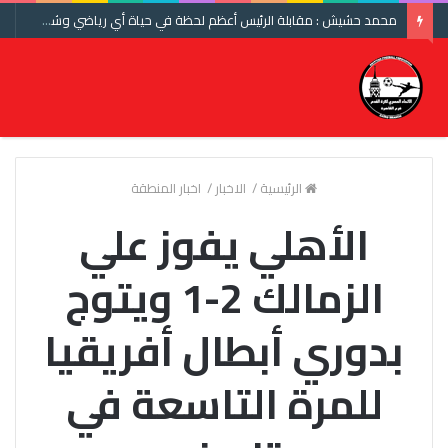
محمد حشيش : مقابلة الرئيس أعظم لحظة في حياة أي رياضي وشكرا اتحاد الكرة ومنتخب مصر
الرئيسية
/
الاخبار
/
اخبار المنطقة
الأهلي يفوز علي
الزمالك 2-1 ويتوج
بدوري أبطال أفريقيا
للمرة التاسعة في