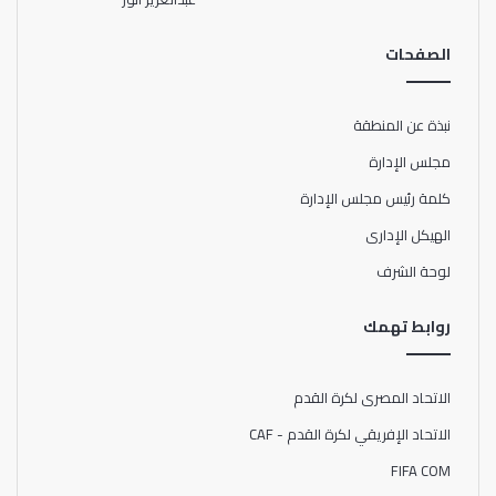
الصفحات
نبذة عن المنطقة
مجلس الإدارة
كلمة رئيس مجلس الإدارة
الهيكل الإدارى
لوحة الشرف
روابط تهمك
الاتحاد المصرى لكرة القدم
الاتحاد الإفريقي لكرة القدم - CAF
FIFA COM