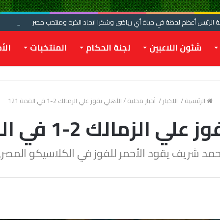
الرئيس أعظم لحظة في حياة أي رياضي وشكرا اتحاد الكرة ومنتخب مصر
شئون اللاعبين
لجنة الحكام
المنتخبات
الأخ
الرئيسية
/
الاخبار
/
أخبار محلية
/
الأهلي يفوز علي الزمالك 2-1 في القمة 121
 الزمالك 2-1 في القمة 121
مد شريف يقود الأحمر للفوز في الكلاسيكو المصر