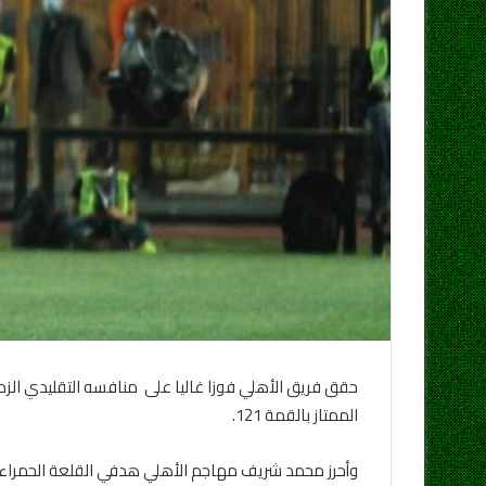
الممتاز بالقمة 121.