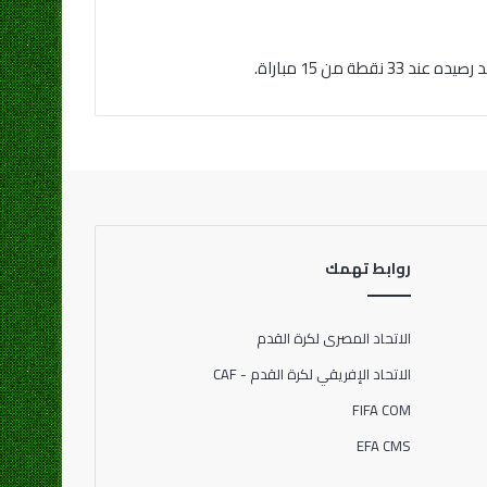
روابط تهمك
الاتحاد المصرى لكرة القدم
الاتحاد الإفريقي لكرة القدم - CAF
FIFA COM
EFA CMS