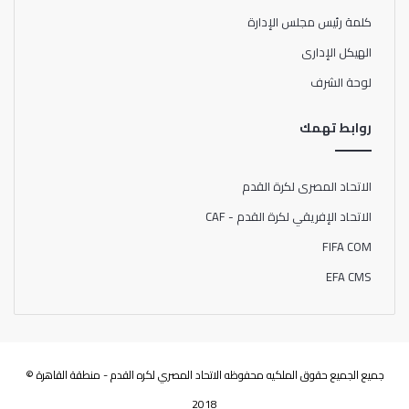
كلمة رئيس مجلس الإدارة
الهيكل الإدارى
لوحة الشرف
روابط تهمك
الاتحاد المصرى لكرة القدم
الاتحاد الإفريقي لكرة القدم - CAF
FIFA COM
EFA CMS
جميع الجميع حقوق الملكيه محفوظه الاتحاد المصري لكره القدم - منطقة القاهرة ©
2018