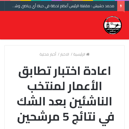
محمد حشيش : مقابلة الرئيس أعظم لحظة في حياة أي رياضي وشكرا اتحاد الكرة ومنتخب مصر
الرئيسية
/
الاخبار
/
أخبار محلية
اعادة اختبار تطابق
الأعمار لمنتخب
الناشئين بعد الشك
في نتائج 5 مرشحين