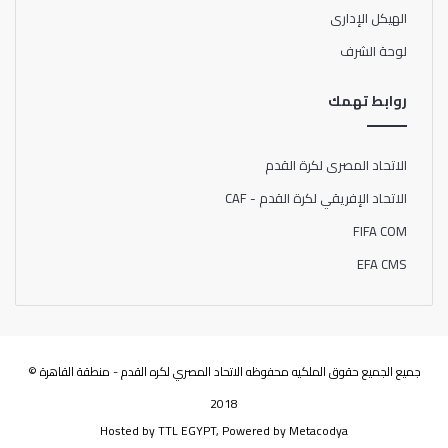
الهيكل الإدارى
لوحة الشرف
روابط تهمك
الاتحاد المصرى لكرة القدم
الاتحاد الإفريقي لكرة القدم - CAF
FIFA COM
EFA CMS
جميع الجميع حقوق الملكيه محفوظه الاتحاد المصري لكره القدم - منطقة القاهرة ©
2018
Hosted by
TTL EGYPT
, Powered by
Metacodya