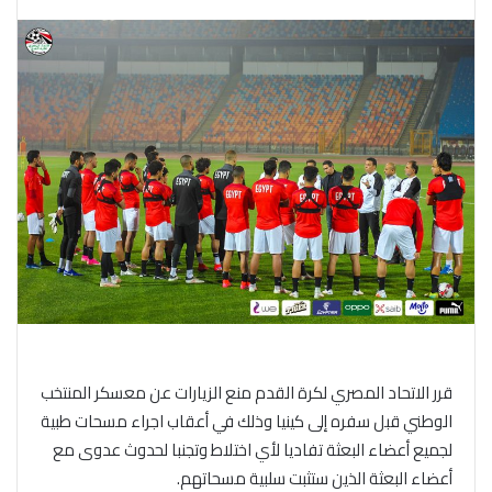
قرر الاتحاد المصري لكرة القدم منع الزيارات عن معسكر المنتخب
الوطني قبل سفره إلى كينيا وذلك في أعقاب اجراء مسحات طبية
لجميع أعضاء البعثة تفاديا لأي اختلاط وتجنبا لحدوث عدوى مع
أعضاء البعثة الذين ستثبت سلبية مسحاتهم.