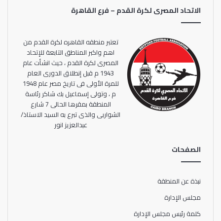
الاتحاد المصرى لكرة القدم – فرع القاهرة
تعتبر منطقه القاهره لكرة القدم من
اهم واكبر المناطق التابعة للإتحاد
المصرى لكرة القدم ، حيث انشأت عام
1943 م قبل إنطلاق الدورى العام
للمرة الأولى فى تاريخ مصر عام 1948
م ، وتولى إسماعيل بك شاكر رئاسة
المنطقة بمقرها الحالى 7 شارع
الشواربى والذى تبرع به السيد الاستاذ/
عبدالعزيز انور
الصفحات
نبذة عن المنطقة
مجلس الإدارة
كلمة رئيس مجلس الإدارة