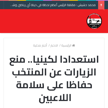
محمد حشيش : مقابلة الرئيس أعظم لحظة في حياة أي رياضي وشكرا اتحاد الكرة ومنتخب مصر
الرئيسية
/
الاخبار
/
أخبار محلية
استعدادا لكينيا.. منع
الزيارات عن المنتخب
حفاظا على سلامة
اللاعبين