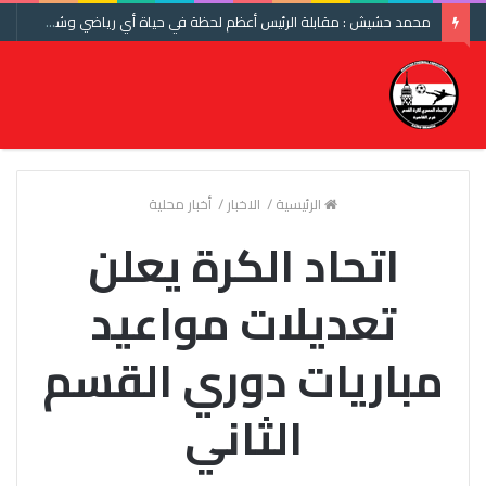
محمد حشيش : مقابلة الرئيس أعظم لحظة في حياة أي رياضي وشكرا اتحاد الكرة ومنتخب مصر
الرئيسية
/
الاخبار
/
أخبار محلية
اتحاد الكرة يعلن
تعديلات مواعيد
مباريات دوري القسم
الثاني