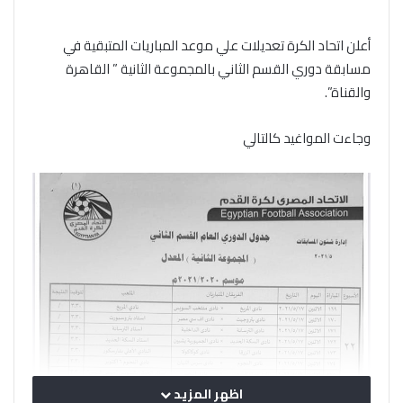
أعلن اتحاد الكرة تعديلات علي موعد المباريات المتبقية في
مسابقة دوري القسم الثاني بالمجموعة الثانية ” القاهرة
والقناة”.
وجاءت المواغيد كالتالي
اظهر المزيد