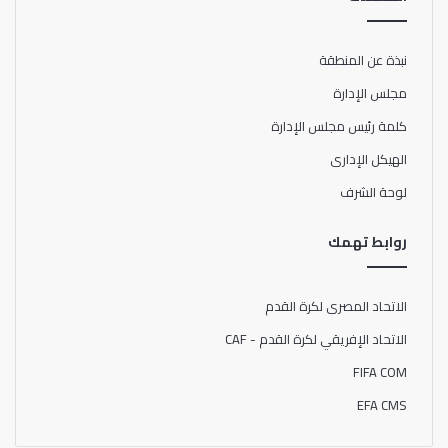
نبذة عن المنطقة
مجلس الإدارة
كلمة رئيس مجلس الإدارة
الهيكل الإدارى
لوحة الشرف
روابط تهمك
الاتحاد المصرى لكرة القدم
الاتحاد الإفريقي لكرة القدم - CAF
FIFA COM
EFA CMS