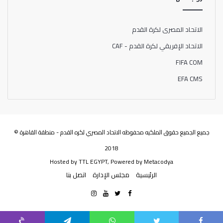
الاتحاد المصرى لكرة القدم
الاتحاد الإفريقي لكرة القدم - CAF
FIFA COM
EFA CMS
جميع الجميع حقوق الملكيه محفوظه الاتحاد المصري لكره القدم - منطقة القاهرة ©
2018
Hosted by
TTL EGYPT
, Powered by
Metacodya
الرئيسية
مجلس الإدارة
اتصل بنا