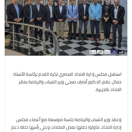
استقبل مجلس إدارة الاتحاد المصري لكرة القدم برئاسة الأستاذ
جمال علام، الدكتور أشرف صبحي وزير الشباب والرياضة بمقر
الاتحاد بالجزيرة.
وعقد وزير الشباب والرياضة جلسة موسعة مع أعضاء مجلس
إدارة الاتحاد، تناولوا خلالها بعض الملفات وعلي رأسها خطة دعم