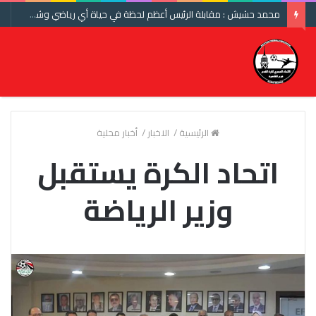
محمد حشيش : مقابلة الرئيس أعظم لحظة في حياة أي رياضي وشكرا اتحاد الكرة ومنتخب مصر
الرئيسية
/
الاخبار
/
أخبار محلية
اتحاد الكرة يستقبل
وزير الرياضة