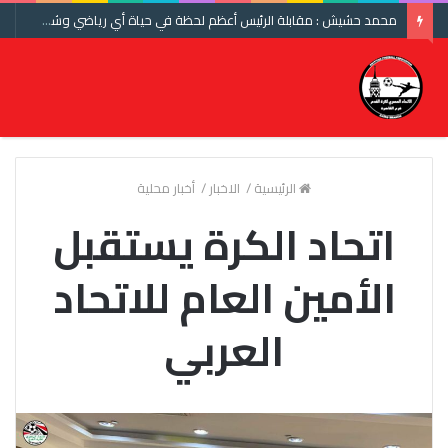
محمد حشيش : مقابلة الرئيس أعظم لحظة في حياة أي رياضي وشكرا اتحاد الكرة ومنتخب مصر
الرئيسية
/
الاخبار
/
أخبار محلية
اتحاد الكرة يستقبل
الأمين العام للاتحاد
العربي