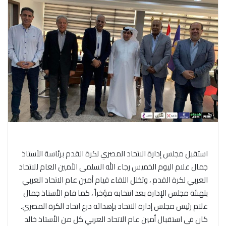
استقبل مجلس إدارة الاتحاد المصري لكرة القدم برئاسة الأستاذ
جمال علام اليوم الخميس رجاء الله السلمى الأمين العام للاتحاد
العربي لكرة القدم ، وتخلل اللقاء قيام أمين عام الاتحاد العربي
بتهنئة مجلس الإدارة بعد انتخابه مؤخراً ، كما قام الأستاذ جمال
علام رئيس مجلس إدارة الاتحاد بإهدائه درع اتحاد الكرة المصري.
كان فى استقبال أمين عام الاتحاد العربي كل من الأستاذ خالد