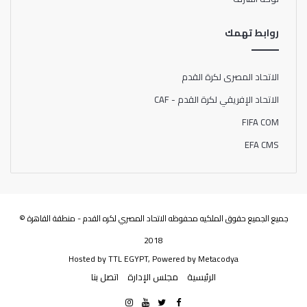
روابط تهمك
الاتحاد المصرى لكرة القدم
الاتحاد الإفريقي لكرة القدم - CAF
FIFA COM
EFA CMS
جميع الجميع حقوق الملكيه محفوظه الاتحاد المصري لكره القدم - منطقة القاهرة ©
2018
Hosted by
TTL EGYPT
, Powered by
Metacodya
الرئيسية
مجلس الإدارة
اتصل بنا