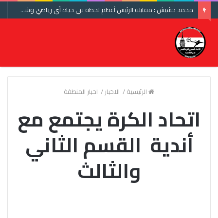
محمد حشيش : مقابلة الرئيس أعظم لحظة في حياة أي رياضي وشكرا اتحاد الكرة ومنتخب مصر
الرئيسية
/
الاخبار
/
اخبار المنطقة
اتحاد الكرة يجتمع مع
أندية القسم الثاني
والثالث