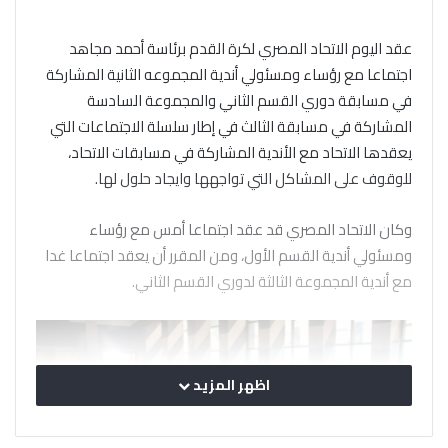
عقد اليوم الاتحاد المصري لكرة القدم برئاسة أحمد مجاهد
اجتماعا مع رؤساء ومسئولي أندية المجموعه الثانية المشاركة
في مسابقة دوري القسم الثاني والمجموعة السادسة
المشاركة في مسابقة الثالث في إطار سلسلة الاجتماعات التي
يعقدها الاتحاد مع الأندية المشاركة في مسابقات الاتحاد،
للوقوف على المشاكل التي تواجهها وايجاد حلول لها.
وكان الاتحاد المصري قد عقد اجتماعا أمس مع رؤساء
ومسئولي أندية القسم الأول، ومن المقرر أن يعقد اجتماعا غدا
مع أندية المجموعة الثالثة لدوري القسم الثاني.
اظهر المزيد