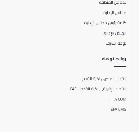
نبذة عن المنطقة
مجلس الإدارة
كلمة رئيس مجلس الإدارة
الهيكل الإدارى
لوحة الشرف
روابط تهمك
الاتحاد المصرى لكرة القدم
الاتحاد الإفريقي لكرة القدم - CAF
FIFA COM
EFA CMS