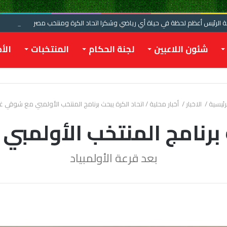
الرئيس أعظم لحظة في حياة أي رياضي وشكرا اتحاد الكرة ومنتخب مصر
شئون اللاعبين
لجنة الحكام
المنتخبات
الأخ
رئيسية
/
الاخبار
/
أخبار محلية
/
اتحاد الكرة يبحث برنامج المنتخب الأولمبي مع شوقي غ
ث برنامج المنتخب الأولمب
بعد قرعة الأولمبياد