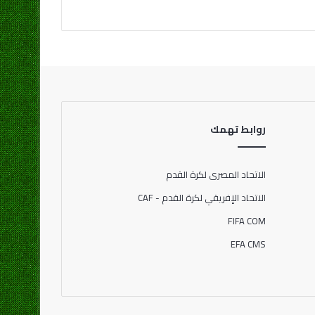
روابط تهمك
الاتحاد المصرى لكرة القدم
الاتحاد الإفريقي لكرة القدم - CAF
FIFA COM
EFA CMS