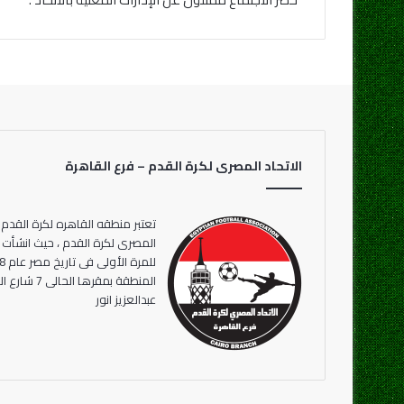
الاتحاد المصرى لكرة القدم – فرع القاهرة
تعتبر منطقه القاهره لكرة القدم 
المنطقة بمقر
عبدالعزيز انور