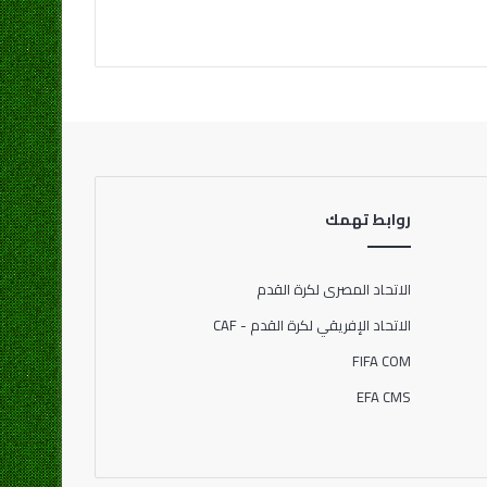
روابط تهمك
الاتحاد المصرى لكرة القدم
الاتحاد الإفريقي لكرة القدم - CAF
FIFA COM
EFA CMS