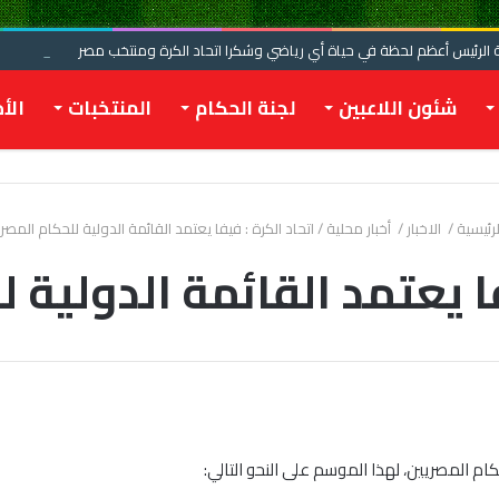
الرئيس أعظم لحظة في حياة أي رياضي وشكرا اتحاد الكرة ومنتخب مصر
شئون اللاعبين
لجنة الحكام
المنتخبات
الأخ
رئيسية
/
الاخبار
/
أخبار محلية
/
اتحاد الكرة : فيفا يعتمد القائمة الدولية للحكام المصر
فا يعتمد القائمة الدولية 