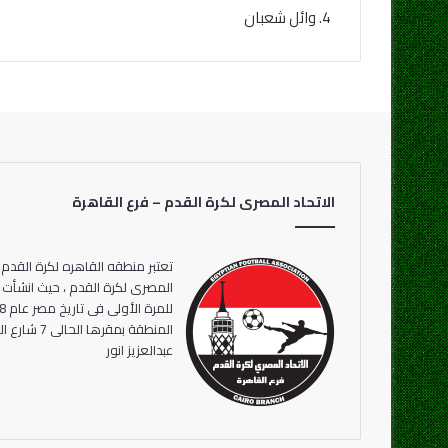
4. وائل شعبان
الاتحاد المصرى لكرة القدم – فرع القاهرة
تعتبر منطقه القاهره لكرة القدم 
المنطقة بمقر
عبدالعزيز انور