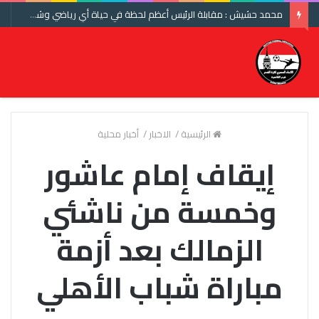
محمد حشيش : مقابلة الرئيس أعظم لحظة في حياة أي رياضي وشكرا اتحاد الكرة ومنتخب مصر
الرئيسية
/
الاخبار
/
أخبار محلية
إيقاف إمام عاشور
وخمسة من ناشئي
الزمالك بعد أزمة
مباراة شباب الأهلي