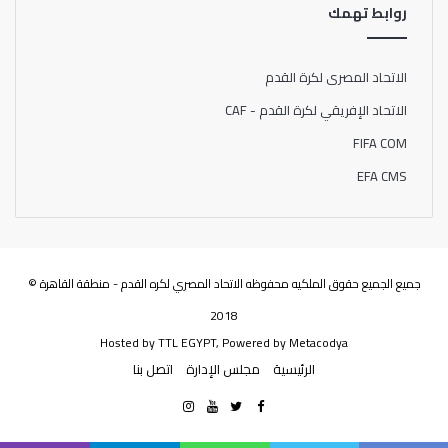
روابط تهمك
الاتحاد المصرى لكرة القدم
الاتحاد الإفريقي لكرة القدم - CAF
FIFA COM
EFA CMS
جميع الجميع حقوق الملكيه محفوظه الاتحاد المصري لكره القدم - منطقة القاهرة ©
2018
Hosted by
TTL EGYPT
, Powered by
Metacodya
الرئيسية
مجلس الإدارة
اتصل بنا