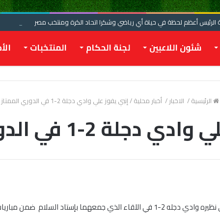
الرئيس أعظم لحظة في حياة أي رياضي وشكرا اتحاد الكرة ومنتخب مصر
شئون اللاعبين
لجنة الحكام
المنتخبات
الأخ
الرئيسية
/
الاخبار
/
أخبار محلية
/
إنبي يفوز علي وادي دجلة 2-1 في الدوري الممتاز
جلة 2-1 في الدوري الممتاز
 الجولة السادسة من مباريات الدوري العام .