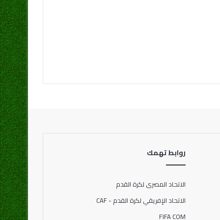
روابط تهمك
الاتحاد المصرى لكرة القدم
الاتحاد الإفريقي لكرة القدم - CAF
FIFA COM