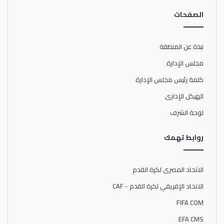
الصفحات
نبذة عن المنطقة
مجلس الإدارة
كلمة رئيس مجلس الإدارة
الهيكل الإدارى
لوحة الشرف
روابط تهمك
الاتحاد المصرى لكرة القدم
الاتحاد الإفريقي لكرة القدم - CAF
FIFA COM
EFA CMS