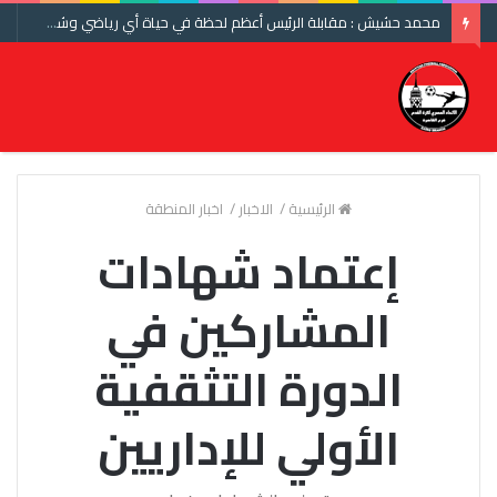
محمد حشيش : مقابلة الرئيس أعظم لحظة في حياة أي رياضي وشكرا اتحاد الكرة ومنتخب مصر
الرئيسية
/
الاخبار
/
اخبار المنطقة
إعتماد شهادات
المشاركين في
الدورة التثقفية
الأولي للإداريين