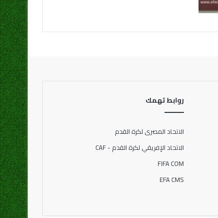
روابط تهمك
الاتحاد المصرى لكرة القدم
الاتحاد الإفريقي لكرة القدم - CAF
FIFA COM
EFA CMS