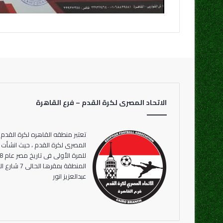
الاتحاد المصرى لكرة القدم – فرع القاهرة
تعتبر منطقه القاهره لكرة القدم 
المنطقة بمقر
عبدالعزيز انور