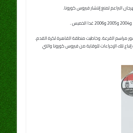
ضور مراسم القرعة. وخاطبت منطقة القاهرة لكرة القدم،
اع تلك الإجراءات للوقاية من فيروس كورونا والتي