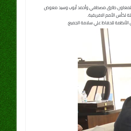
لفني المعاون طارق مصطفي وأحمد أيوب وسيد معوض
 لكأس الأمم الافريقية.
ل الأنظمة للحفاظ علي سلامة الجميع.